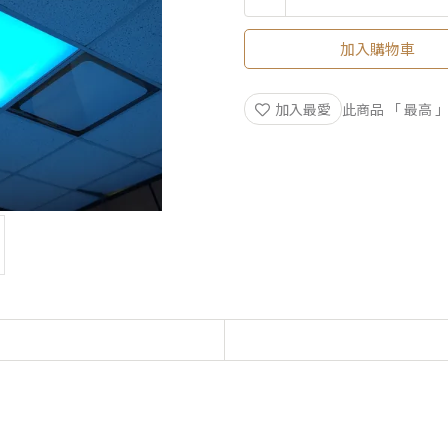
加入購物車
加入最愛
此商品 「 最高