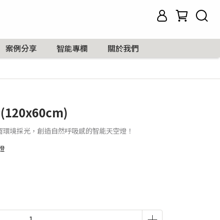
案例分享
智能專欄
關於我們
(120x60cm)
窗環境採光，創造自然呼吸感的智能天空燈！
燈