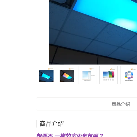
商品介紹
商品介紹
想要不 一樣的室內氣氛嗎？