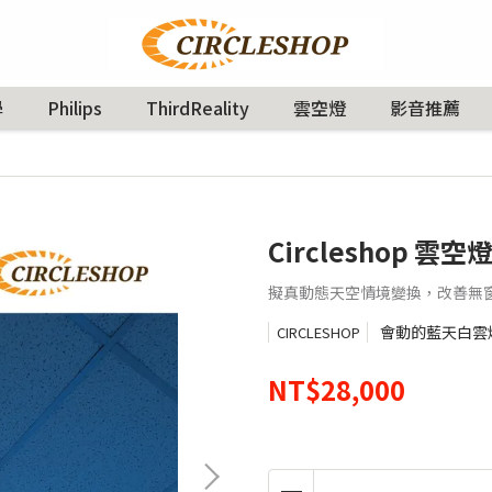
學
Philips
ThirdReality
雲空燈
影音推薦
Circleshop 雲空燈
擬真動態天空情境變換，改善無
會動的藍天白雲
CIRCLESHOP
NT$28,000