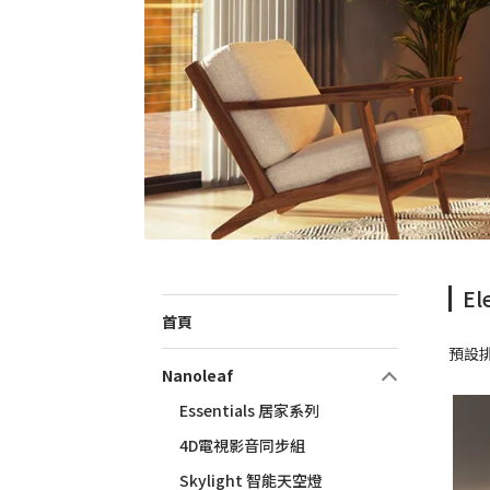
E
首頁
預設
Nanoleaf
Essentials 居家系列
4D電視影音同步組
Skylight 智能天空燈