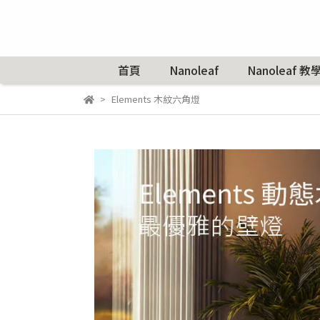
首頁
Nanoleaf
Nanoleaf 教
Elements 木紋六角燈