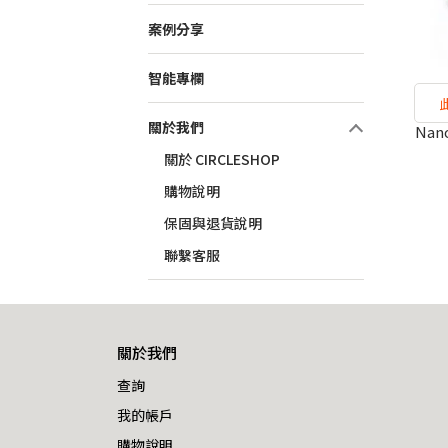
案例分享
智能專欄
關於我們
Nan
關於 CIRCLESHOP
購物說明
保固與退貨說明
聯繫客服
關於我們
查詢
我的帳戶
購物說明