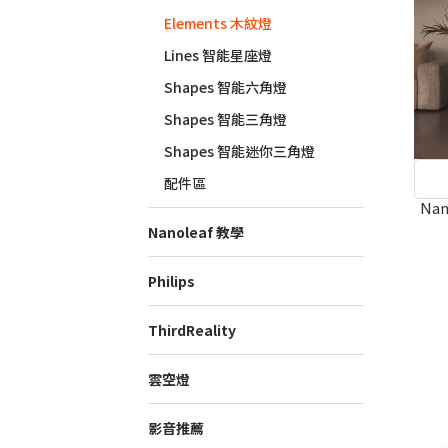
Elements 木紋燈
Lines 智能星座燈
Shapes 智能六角燈
Shapes 智能三角燈
Shapes 智能迷你三角燈
配件區
Nan
Nanoleaf 教學
Philips
ThirdReality
雲空燈
影音推薦