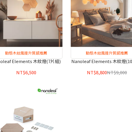
動態木紋風提升質感推薦
動態木紋風提升質感推薦
oleaf Elements 木紋燈(7片組)
Nanoleaf Elements 木紋燈(1
NT$6,500
NT$8,800
NT$9,000