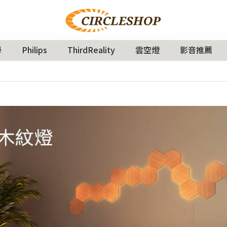
學
Philips
ThirdReality
雲空燈
影音推薦