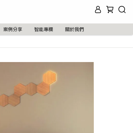
案例分享
智能專欄
關於我們